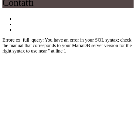
Contatti
Errore ex_full_query: You have an error in your SQL syntax; check
the manual that corresponds to your MariaDB server version for the
right syntax to use near '' at line 1